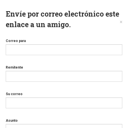
Envíe por correo electrónico este
×
enlace a un amigo.
Correo para
Remitente
Su correo
Asunto