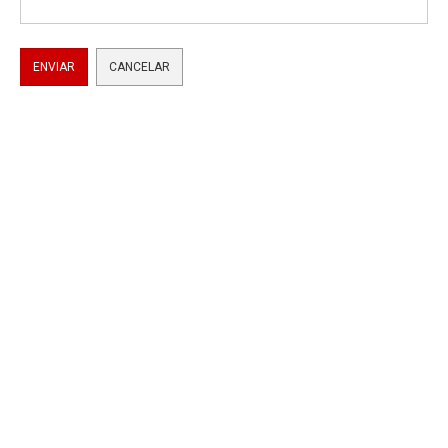
ENVIAR
CANCELAR