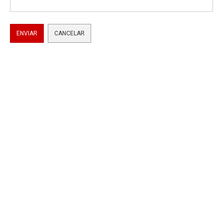
ENVIAR
CANCELAR