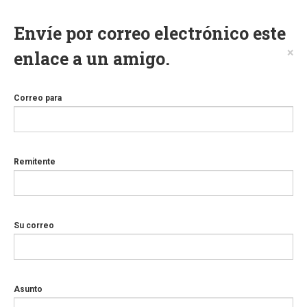
Envíe por correo electrónico este
×
enlace a un amigo.
Correo para
Remitente
Su correo
Asunto