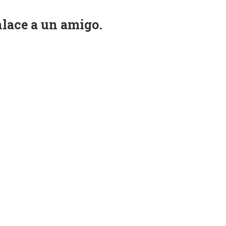
nlace a un amigo.