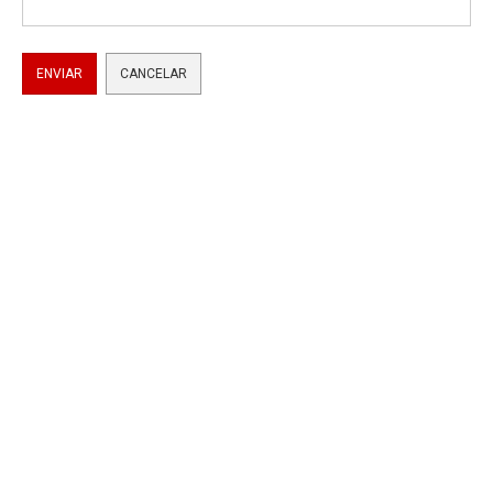
ENVIAR
CANCELAR