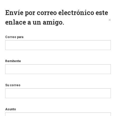
Envíe por correo electrónico este
×
enlace a un amigo.
Correo para
Remitente
Su correo
Asunto