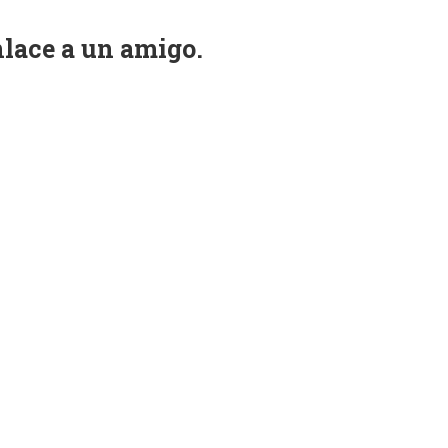
nlace a un amigo.