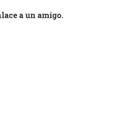
nlace a un amigo.