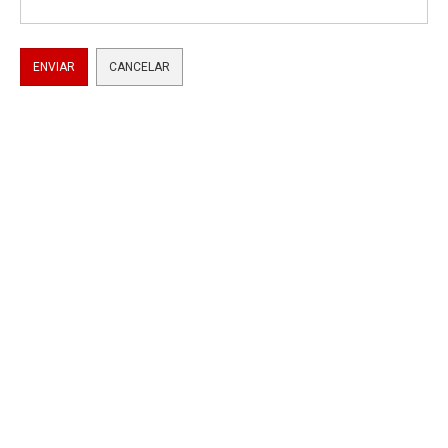
ENVIAR
CANCELAR