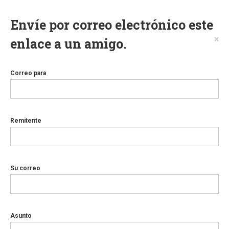
Envíe por correo electrónico este
×
enlace a un amigo.
Correo para
Remitente
Su correo
Asunto