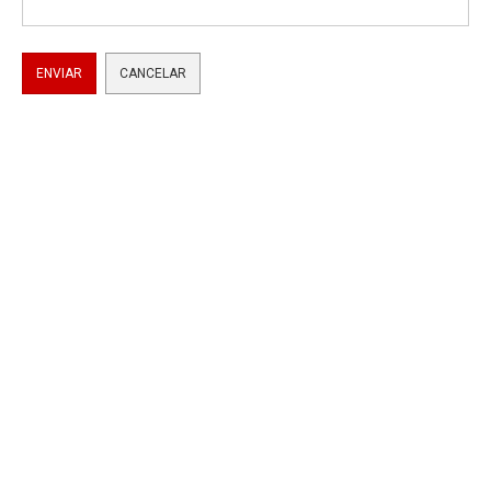
ENVIAR
CANCELAR