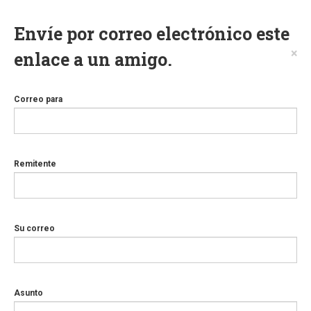
Envíe por correo electrónico este
×
enlace a un amigo.
Correo para
Remitente
Su correo
Asunto