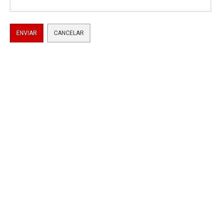
ENVIAR
CANCELAR