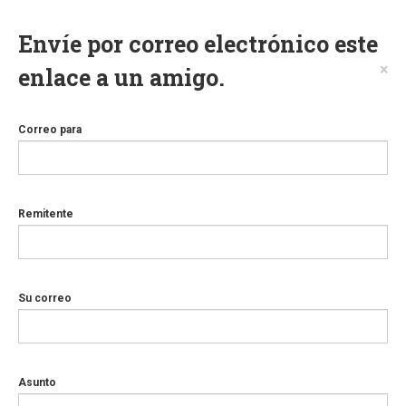
Envíe por correo electrónico este
×
enlace a un amigo.
Correo para
Remitente
Su correo
Asunto