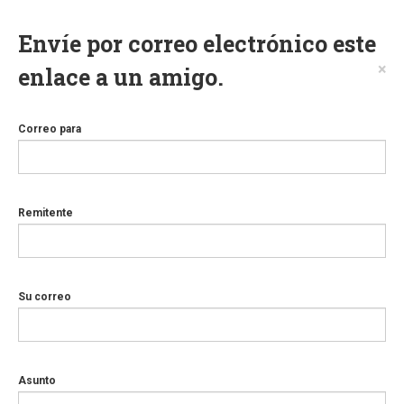
Envíe por correo electrónico este
×
enlace a un amigo.
Correo para
Remitente
Su correo
Asunto