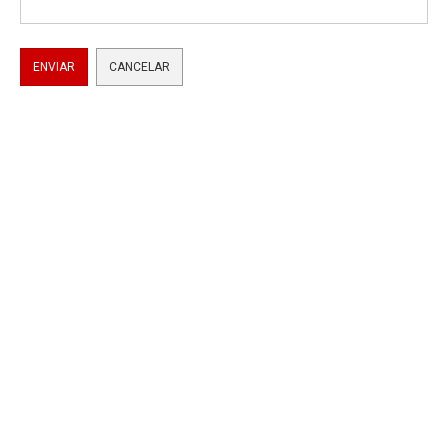
ENVIAR
CANCELAR