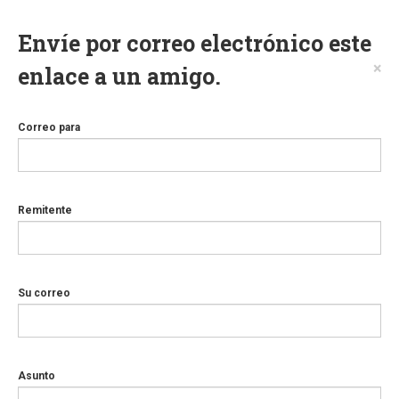
Envíe por correo electrónico este
×
enlace a un amigo.
Correo para
Remitente
Su correo
Asunto