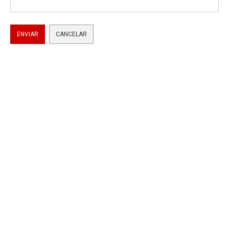
ENVIAR
CANCELAR