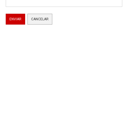
ENVIAR
CANCELAR