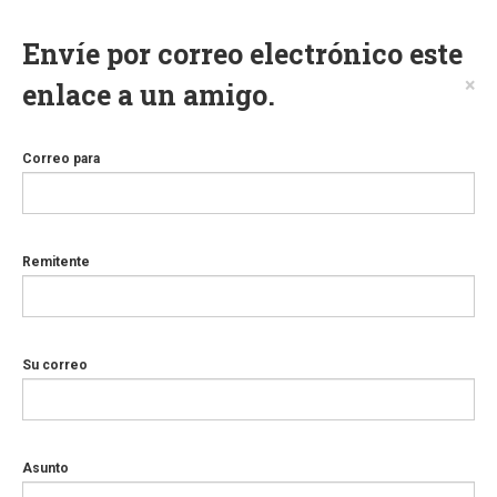
Envíe por correo electrónico este
×
enlace a un amigo.
Correo para
Remitente
Su correo
Asunto