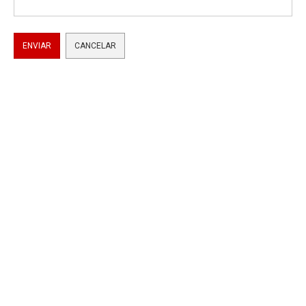
ENVIAR
CANCELAR