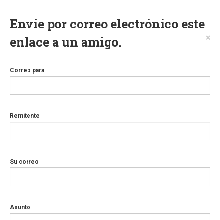
Envíe por correo electrónico este
×
enlace a un amigo.
Correo para
Remitente
Su correo
Asunto