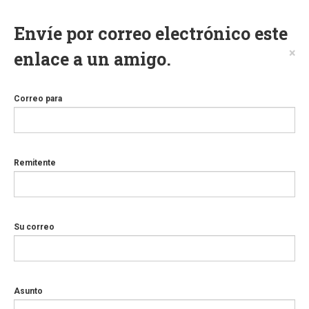
Envíe por correo electrónico este
×
enlace a un amigo.
Correo para
Remitente
Su correo
Asunto