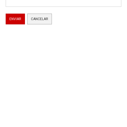
ENVIAR
CANCELAR