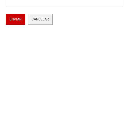
ENVIAR
CANCELAR