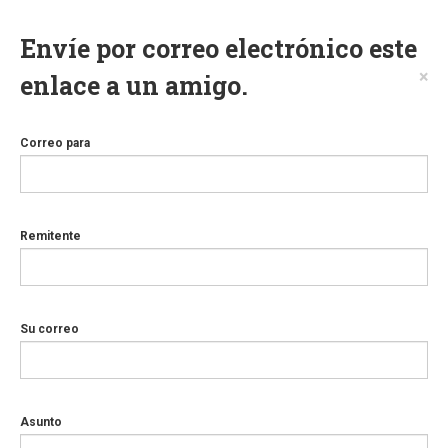
Envíe por correo electrónico este
×
enlace a un amigo.
Correo para
Remitente
Su correo
Asunto