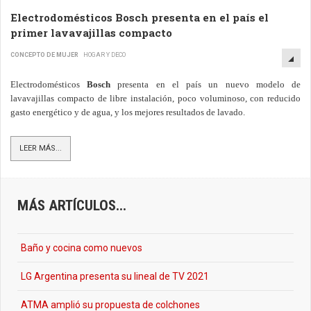
Electrodomésticos Bosch presenta en el país el
primer lavavajillas compacto
CONCEPTO DE MUJER
HOGAR Y DECO
Electrodomésticos
Bosch
presenta en el país un nuevo modelo de
lavavajillas compacto de libre instalación, poco voluminoso, con reducido
gasto energético y de agua, y los mejores resultados de lavado.
LEER MÁS...
MÁS ARTÍCULOS...
Baño y cocina como nuevos
LG Argentina presenta su lineal de TV 2021
ATMA amplió su propuesta de colchones