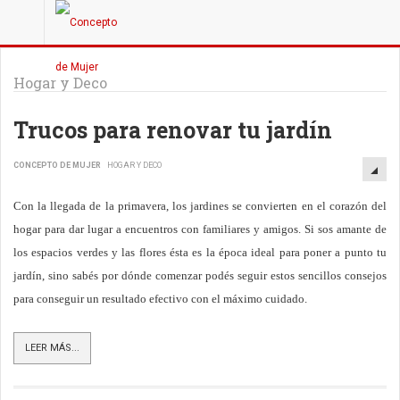
Hogar y Deco
Trucos para renovar tu jardín
CONCEPTO DE MUJER
HOGAR Y DECO
Con la llegada de la primavera, los jardines se convierten en el corazón del
hogar para dar lugar a encuentros con familiares y amigos.
Si sos amante de
los espacios verdes y las flores ésta es la época ideal para poner a punto tu
jardín, sino sabés por dónde comenzar podés seguir estos sencillos consejos
para conseguir un resultado efectivo con el máximo cuidado.
LEER MÁS...