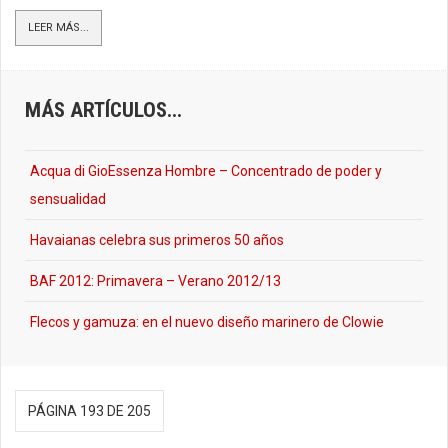
LEER MÁS...
MÁS ARTÍCULOS...
Acqua di GioEssenza Hombre – Concentrado de poder y
sensualidad
Havaianas celebra sus primeros 50 años
BAF 2012: Primavera – Verano 2012/13
Flecos y gamuza: en el nuevo diseño marinero de Clowie
PÁGINA 193 DE 205