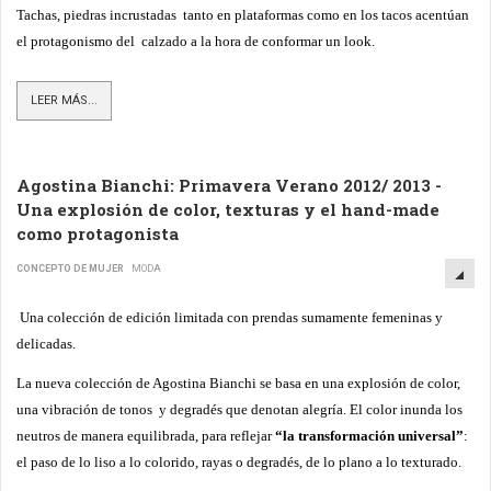
Tachas, piedras incrustadas tanto en plataformas como en los tacos acentúan
el protagonismo del calzado a la hora de conformar un look.
LEER MÁS...
Agostina Bianchi: Primavera Verano 2012/ 2013 -
Una explosión de color, texturas y el hand-made
como protagonista
CONCEPTO DE MUJER
MODA
Una colección de edición limitada con prendas sumamente femeninas y
delicadas.
La nueva colección de Agostina Bianchi se basa en una explosión de color,
una vibración de tonos y degradés que denotan alegría. El color inunda los
neutros de manera equilibrada, para reflejar
“la transformación universal”
:
el paso de lo liso a lo colorido, rayas o degradés, de lo plano a lo texturado.