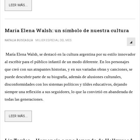
LEER MÁS...
María Elena Walsh: un símbolo de nuestra cultura
NATALIA BUSCAGLIA
MUJER ESPECIAL DEL MES
María Elena Walsh, se destacó en la cultura argentina por su estilo innovador
al escribir para el público infantil de un modo diferente. En los personajes
que creó con sus atrapantes historias, y en sus variadas obras y canciones, se
puede descubrir parte de su biografía, además de alusiones culturales,
disconformidades con los sistemas políticos y tildes educativos, dejando
siempre una reflexión a sus seguidores, lo que la convirtió en abanderada de
todas las generaciones.
LEER MÁS...