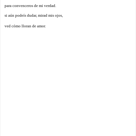
para convenceros de mi verdad.
si aún podeís dudar, mirad mis ojos,
ved cómo lloran de amor.