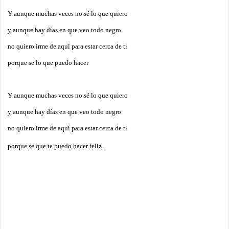
Y aunque muchas veces no sé lo que quiero
y aunque hay días en que veo todo negro
no quiero irme de aquí para estar cerca de ti
porque se lo que puedo hacer
Y aunque muchas veces no sé lo que quiero
y aunque hay días en que veo todo negro
no quiero irme de aquí para estar cerca de ti
porque se que te puedo hacer feliz...