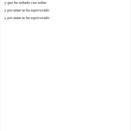
y que ha soñado con soñar
y por amar se ha equivocado
y por amar se ha equivocado