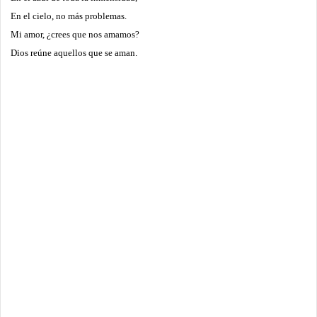
En el cielo, no más problemas.
Mi amor, ¿crees que nos amamos?
Dios reúne aquellos que se aman.