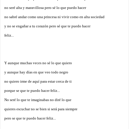
no seré alta y maravillosa pero sé lo que puedo hacer
no sabré andar como una princesa ni vivir como en alta sociedad
y no se engañar a tu corazón pero sé que te puedo hacer
feliz...
Y aunque muchas veces no sé lo que quiero
y aunque hay días en que veo todo negro
no quiero irme de aquí para estar cerca de ti
porque se que te puedo hacer feliz...
No seré lo que te imaginabas no diré lo que
quieres escuchar no se bien si será para siempre
pero se que te puedo hacer feliz...