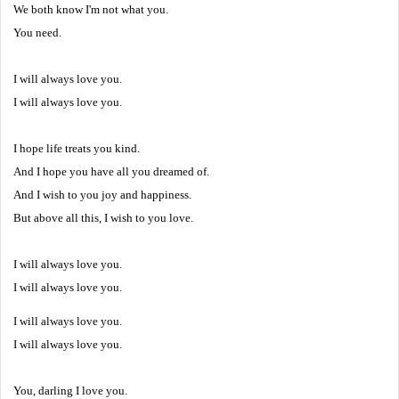
We both know I'm not what you.
You need.
I will always love you.
I will always love you.
I hope life treats you kind.
And I hope you have all you dreamed of.
And I wish to you joy and happiness.
But above all this, I wish to you love.
I will always love you.
I will always love you.
I will always love you.
I will always love you.
You, darling I love you.