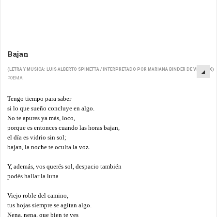
Bajan
(LETRA Y MÚSICA: LUIS ALBERTO SPINETTA / INTERPRETADO POR MARIANA BINDER DE VITRAUX)
POEMA
Tengo tiempo para saber
si lo que sueño concluye en algo.
No te apures ya más, loco,
porque es entonces cuando las horas bajan,
el día es vidrio sin sol;
bajan, la noche te oculta la voz.
Y, además, vos querés sol, despacio también
podés hallar la luna.
Viejo roble del camino,
tus hojas siempre se agitan algo.
Nena, nena, que bien te ves