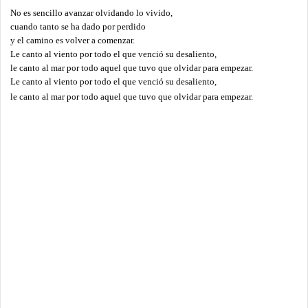
No es sencillo avanzar olvidando lo vivido,
cuando tanto se ha dado por perdido
y el camino es volver a comenzar.
Le canto al viento por todo el que venció su desaliento,
le canto al mar por todo aquel que tuvo que olvidar para empezar.
Le canto al viento por todo el que venció su desaliento,
le canto al mar por todo aquel que tuvo que olvidar para empezar.