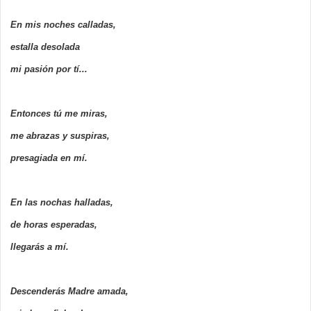
En mis noches calladas,
estalla desolada
mi pasión por tí...
Entonces tú me miras,
me abrazas y suspiras,
presagiada en mí.
En las nochas halladas,
de horas esperadas,
llegarás a mí.
Descenderás Madre amada,