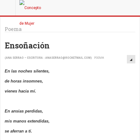
Poema
Ensoñación
(ANA SERRAO – ESCRITORA - ANASERRAO@ROCKETMAIL.COM)
POEMA
En las noches silentes,
de horas insomnes,
vienes hacia mí.
En ansias perdidas,
mis manos extendidas,
se aferran a tí.