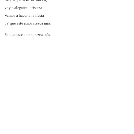
voy a alegrar tu tristeza.
V
amos a hacer una fiesta
pa' que este amor crezca más.
Pa´que este amor crezca más.