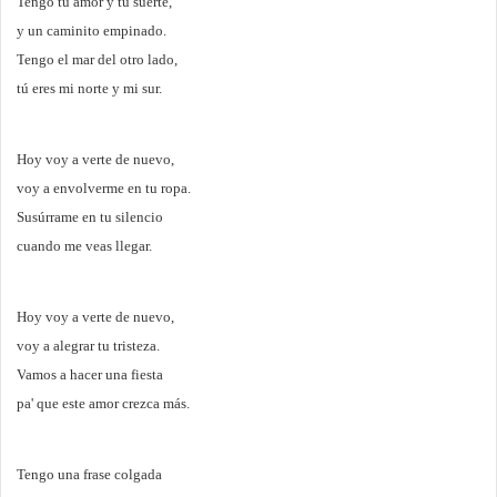
Tengo tu amor y tu suerte,
y un caminito empinado.
T
engo el mar del otro lado,
tú eres mi norte y mi sur.
Hoy voy a verte de nuevo,
voy a envolverme en tu ropa.
S
usúrrame en tu silencio
cuando me veas llegar.
Hoy voy a verte de nuevo,
voy a alegrar tu tristeza.
V
amos a hacer una fiesta
pa' que este amor crezca más.
Tengo una frase colgada