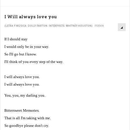
I Will always love you
(LETRA Y MÚSICA: DOLLY PARTON. INTÉRPRETE: WHITNEY HOUSTON)
POEMA
If I should stay
I would only be in your way.
So I'll go but I know.
I'll think of you every step of the way.
I will always love you.
I will always love you.
You, you, my darling you.
Bittersweet Memories.
That is all I'm taking with me.
So goodbye please don't cry.