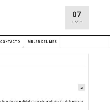
07
VIE
,
AGO
CONTACTO
MUJER DEL MES
la verdadera realidad a través de la adquisición de la más alta