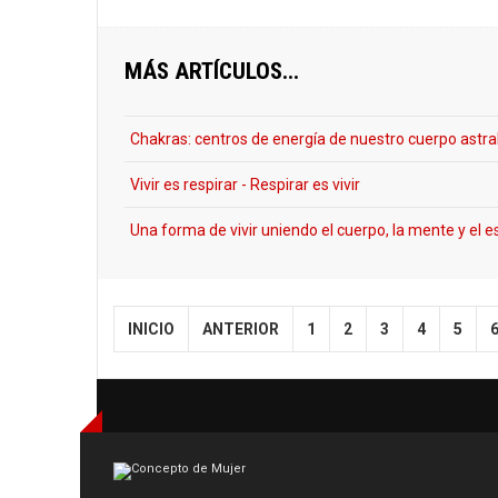
MÁS ARTÍCULOS...
Chakras: centros de energía de nuestro cuerpo astra
Vivir es respirar - Respirar es vivir
Una forma de vivir uniendo el cuerpo, la mente y el es
INICIO
ANTERIOR
1
2
3
4
5