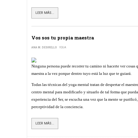
LEER MÁS...
Vos sos tu propia maestra
ANA M. DESIRELLO
YOGA
Ninguna persona puede recorrer tu camino ni hacerte ver cosas q
maestra a la vez porque dentro tuyo está la luz que te guiará.
Todas las técnicas del yoga mental tratan de despertar el maestro
centro mental para modificarlo y situarlo de tal forma que pueda
experiencia del Ser, se escucha una vez que la mente se purificó,
perceptividad de la conciencia.
LEER MÁS...