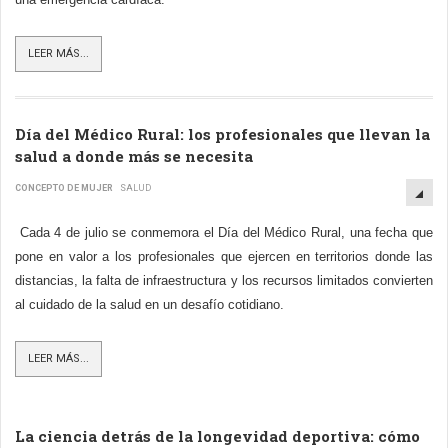
LEER MÁS...
Día del Médico Rural: los profesionales que llevan la
salud a donde más se necesita
CONCEPTO DE MUJER
SALUD
Cada 4 de julio se conmemora el Día del Médico Rural, una fecha que
pone en valor a los profesionales que ejercen en territorios donde las
distancias, la falta de infraestructura y los recursos limitados convierten
al cuidado de la salud en un desafío cotidiano.
LEER MÁS...
La ciencia detrás de la longevidad deportiva: cómo