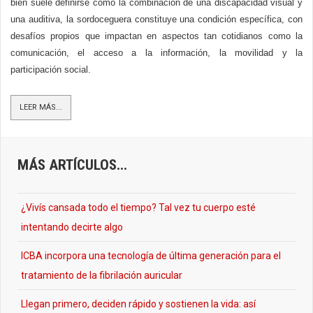
bien suele definirse como la combinación de una discapacidad visual y
una auditiva, la sordoceguera constituye una condición específica, con
desafíos propios que impactan en aspectos tan cotidianos como la
comunicación, el acceso a la información, la movilidad y la
participación social.
LEER MÁS...
MÁS ARTÍCULOS...
¿Vivís cansada todo el tiempo? Tal vez tu cuerpo esté
intentando decirte algo
ICBA incorpora una tecnología de última generación para el
tratamiento de la fibrilación auricular
Llegan primero, deciden rápido y sostienen la vida: así