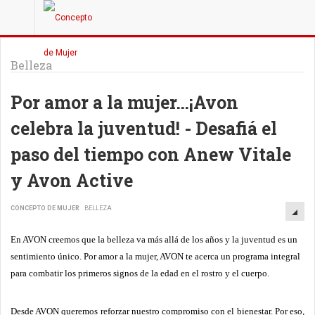
Belleza
Por amor a la mujer…¡Avon
celebra la juventud! - Desafiá el
paso del tiempo con Anew Vitale
y Avon Active
CONCEPTO DE MUJER
BELLEZA
En AVON
creemos que la belleza va más allá de los años y la juventud es un
sentimiento único.
Por amor a la mujer, AVON te acerca un programa integral
para combatir los primeros signos de la edad en el rostro y el cuerpo.
Desde
AVON
queremos reforzar nuestro compromiso con el bienestar. Por eso,