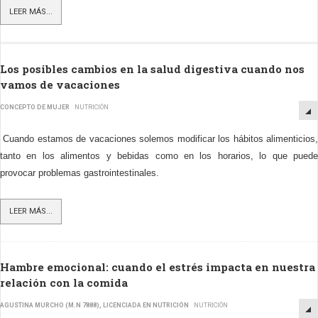
LEER MÁS...
Los posibles cambios en la salud digestiva cuando nos
vamos de vacaciones
CONCEPTO DE MUJER
NUTRICIÓN
Cuando estamos de vacaciones solemos modificar los hábitos alimenticios,
tanto en los alimentos y bebidas como en los horarios, lo que puede
provocar problemas gastrointestinales.
LEER MÁS...
Hambre emocional: cuando el estrés impacta en nuestra
relación con la comida
AGUSTINA MURCHO (M.N 7888), LICENCIADA EN NUTRICIÓN
NUTRICIÓN