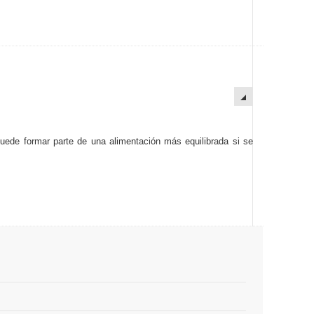
uede formar parte de una alimentación más equilibrada si se