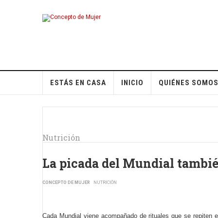
ESTÁS EN CASA
INICIO
QUIÉNES SOMO
Nutrición
La picada del Mundial también
CONCEPTO DE MUJER
NUTRICIÓN
Cada Mundial viene acompañado de rituales que se repiten e