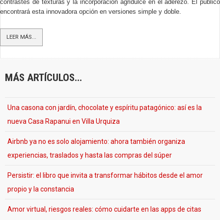
contrastes de texturas y la incorporación agridulce en el aderezo. El público
encontrará esta innovadora opción en versiones simple y doble.
LEER MÁS...
MÁS ARTÍCULOS...
Una casona con jardín, chocolate y espíritu patagónico: así es la
nueva Casa Rapanui en Villa Urquiza
Airbnb ya no es solo alojamiento: ahora también organiza
experiencias, traslados y hasta las compras del súper
Persistir: el libro que invita a transformar hábitos desde el amor
propio y la constancia
Amor virtual, riesgos reales: cómo cuidarte en las apps de citas