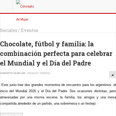
Sociales / Eventos
Chocolate, fútbol y familia: la
combinación perfecta para celebrar
el Mundial y el Día del Padre
CONCEPTO DE MUJER
SOCIALES / EVENTOS
Este junio trae dos grandes momentos de encuentro para los argentinos: el
inicio del Mundial 2026 y el Día del Padre. Dos ocasiones distintas, pero
atravesadas por una misma escena: la familia, los amigos y una mesa
compartida alrededor de un partido, una sobremesa o un festejo.