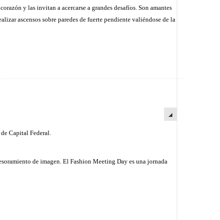
corazón y las invitan a acercarse a grandes desafíos.
Son amantes
ealizar ascensos sobre paredes de fuerte pendiente valiéndose de la
 de Capital Federal.
asesoramiento de imagen.
El Fashion Meeting Day es una jornada