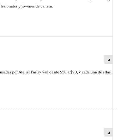
fesionales y jóvenes de carrera.
nsadas por Atelier Pastry van desde $50 a $90, y cada una de ellas