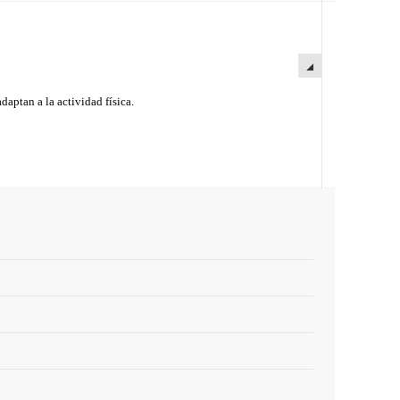
adaptan a la actividad física.