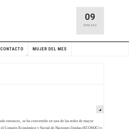
09
DOM
,
AGO
CONTACTO
MUJER DEL MES
sde entonces, se ha convertido en una de las redes de mayor
 con el Consejo Económico y Social de Naciones Unidas (ECOSOC) y