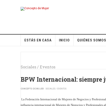
ESTÁS EN CASA
INICIO
QUIÉNES SOMO
Sociales / Eventos
BPW Internacional: siempre j
CONCEPTO DE MUJER
SOCIALES / EVENTOS
La Federación Internacional de Mujeres de Negocios y Profesional
influencia internacional de Mujeres de Negocios y Profesionales 