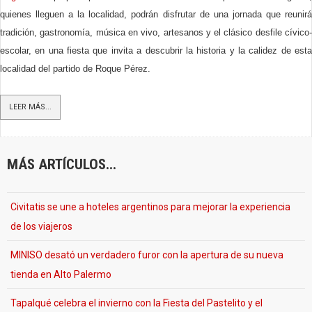
quienes lleguen a la localidad, podrán disfrutar de una jornada que reunirá
tradición, gastronomía, música en vivo, artesanos y el clásico desfile cívico-
escolar, en una fiesta que invita a descubrir la historia y la calidez de esta
localidad del partido de Roque Pérez.
LEER MÁS...
MÁS ARTÍCULOS...
Civitatis se une a hoteles argentinos para mejorar la experiencia
de los viajeros
MINISO desató un verdadero furor con la apertura de su nueva
tienda en Alto Palermo
Tapalqué celebra el invierno con la Fiesta del Pastelito y el