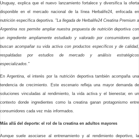
Uruguay, explica que el nuevo lanzamiento fortalece y diversifica la oferta
disponible en el mercado nacional de la línea Herbalife24, enfocada en
nutrición específica deportiva.
"La llegada de Herbalife24 Creatina Premium a
Argentina nos permite ampliar nuestra propuesta de nutrición deportiva con
un ingrediente ampliamente estudiado y valorado por consumidores que
buscan acompañar su vida activa con productos específicos y de calidad,
respaldadas por estudios de mercado y análisis estratégicos
especializados."
En Argentina, el interés por la nutrición deportiva también acompaña una
tendencia de crecimiento. Este escenario refleja una mayor demanda de
soluciones vinculadas al rendimiento, la vida activa y el bienestar, en un
contexto donde ingredientes como la creatina ganan protagonismo entre
consumidores cada vez más informados.
Más allá del deporte: el rol de la creatina en adultos mayores
Aunque suele asociarse al entrenamiento y al rendimiento deportivo, la