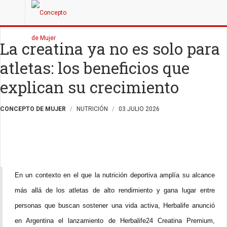
La creatina ya no es solo para
atletas: los beneficios que
explican su crecimiento
CONCEPTO DE MUJER
NUTRICIÓN
03 JULIO 2026
En un contexto en el que la nutrición deportiva amplía su alcance
más allá de los atletas de alto rendimiento y gana lugar entre
personas que buscan sostener una vida activa, Herbalife anunció
en Argentina el lanzamiento de Herbalife24 Creatina Premium,