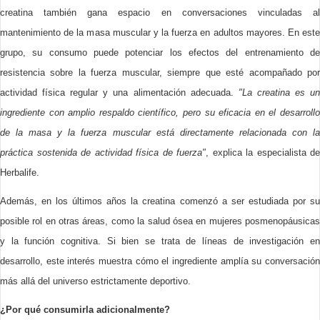
creatina también gana espacio en conversaciones vinculadas al
mantenimiento de la masa muscular y la fuerza en adultos mayores. En este
grupo, su consumo puede potenciar los efectos del entrenamiento de
resistencia sobre la fuerza muscular, siempre que esté acompañado por
actividad física regular y una alimentación adecuada.
"La creatina es u
ingrediente con amplio respaldo científico, pero su eficacia en el desarrollo
de la masa y la fuerza muscular está directamente relacionada con la
práctica sostenida de actividad física de fuerza"
, explica la especialista de
Herbalife.
Además, en los últimos años la creatina comenzó a ser estudiada por su
posible rol en otras áreas, como la salud ósea en mujeres posmenopáusicas
y la función cognitiva. Si bien se trata de líneas de investigación en
desarrollo, este interés muestra cómo el ingrediente amplía su conversación
más allá del universo estrictamente deportivo.
¿Por qué consumirla adicionalmente?