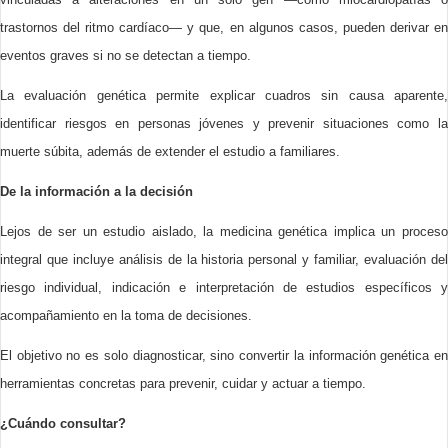
trastornos del ritmo cardíaco— y que, en algunos casos, pueden derivar en
eventos graves si no se detectan a tiempo.
La evaluación genética permite explicar cuadros sin causa aparente,
identificar riesgos en personas jóvenes y prevenir situaciones como la
muerte súbita, además de extender el estudio a familiares.
De la información a la decisión
Lejos de ser un estudio aislado, la medicina genética implica un proceso
integral que incluye análisis de la historia personal y familiar, evaluación del
riesgo individual, indicación e interpretación de estudios específicos y
acompañamiento en la toma de decisiones.
El objetivo no es solo diagnosticar, sino convertir la información genética en
herramientas concretas para prevenir, cuidar y actuar a tiempo.
¿Cuándo consultar?