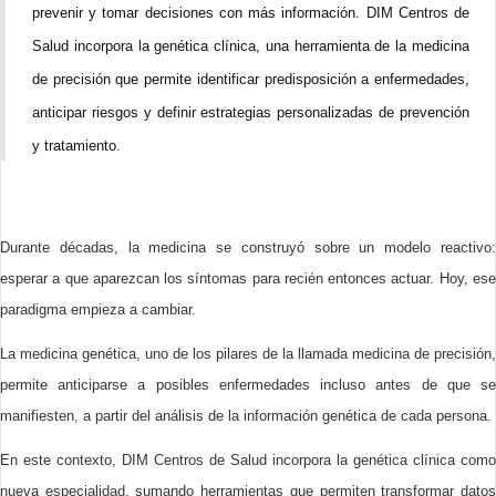
prevenir y tomar decisiones con más información. DIM Centros de
Salud incorpora la genética clínica, una herramienta de la medicina
de precisión que permite identificar predisposición a enfermedades,
anticipar riesgos y definir estrategias personalizadas de prevención
y tratamiento.
Durante décadas, la medicina se construyó sobre un modelo reactivo:
esperar a que aparezcan los síntomas para recién entonces actuar. Hoy, ese
paradigma empieza a cambiar.
La medicina genética, uno de los pilares de la llamada medicina de precisión,
permite anticiparse a posibles enfermedades incluso antes de que se
manifiesten, a partir del análisis de la información genética de cada persona.
En este contexto, DIM Centros de Salud incorpora la genética clínica como
nueva especialidad, sumando herramientas que permiten transformar datos