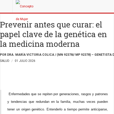
Prevenir antes que curar: el
papel clave de la genética en
la medicina moderna
POR DRA. MARÍA VICTORIA COLICA / (MN 92378// MP 92378) – GENETISTA
SALUD
01 JULIO 2026
Enfermedades que se repiten por generaciones, rasgos y patrones
y tendencias que redundan en la familia, muchas veces pueden
tener un origen genético. Entenderlo a tiempo permite anticiparse,