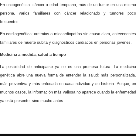
En oncogenética: cáncer a edad temprana, más de un tumor en una misma
persona, varios familiares con cáncer relacionado y tumores poco
frecuentes.
En cardiogenética: arritmias o miocardiopatías sin causa clara, antecedentes
familiares de muerte súbita y diagnósticos cardíacos en personas jóvenes.
Medicina a medida, salud a tiempo
La posibilidad de anticiparse ya no es una promesa futura. La medicina
genética abre una nueva forma de entender la salud: más personalizada,
más preventiva y más enfocada en cada individuo y su historia. Porque, en
muchos casos, la información más valiosa no aparece cuando la enfermedad
ya está presente, sino mucho antes.