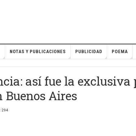
S
NOTAS Y PUBLICACIONES
PUBLICIDAD
POEMA
ncia: así fue la exclusiva
Buenos Aires
: 294