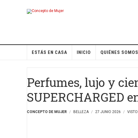
ESTÁS EN CASA
INICIO
QUIÉNES SOMO
Perfumes, lujo y cie
SUPERCHARGED en 
CONCEPTO DE MUJER
BELLEZA
27 JUNIO 2026
VISTO