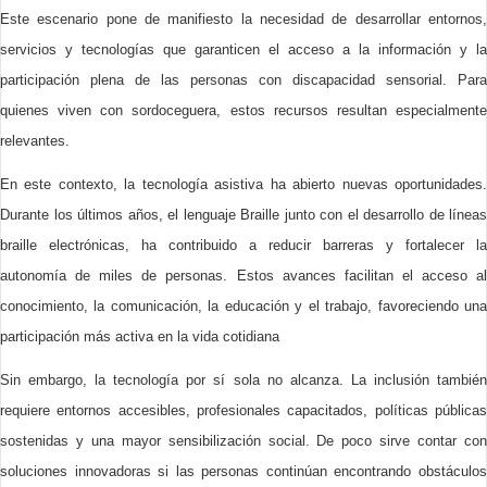
Este escenario pone de manifiesto la necesidad de desarrollar entornos,
servicios y tecnologías que garanticen el acceso a la información y la
participación plena de las personas con discapacidad sensorial. Para
quienes viven con sordoceguera, estos recursos resultan especialmente
relevantes.
En este contexto, la tecnología asistiva ha abierto nuevas oportunidades.
Durante los últimos años, el lenguaje Braille junto con el desarrollo de líneas
braille electrónicas, ha contribuido a reducir barreras y fortalecer la
autonomía de miles de personas. Estos avances facilitan el acceso al
conocimiento, la comunicación, la educación y el trabajo, favoreciendo una
participación más activa en la vida cotidiana
Sin embargo, la tecnología por sí sola no alcanza. La inclusión también
requiere entornos accesibles, profesionales capacitados, políticas públicas
sostenidas y una mayor sensibilización social. De poco sirve contar con
soluciones innovadoras si las personas continúan encontrando obstáculos