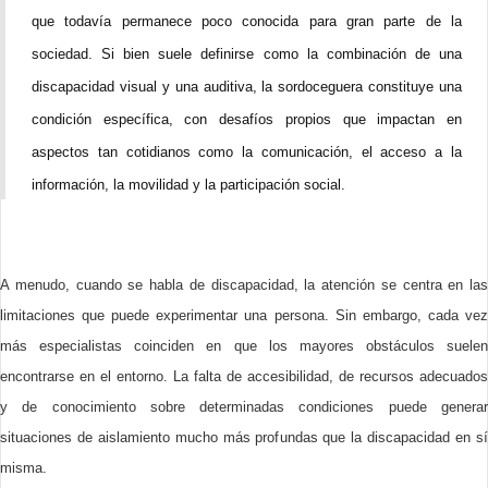
que todavía permanece poco conocida para gran parte de la
sociedad. Si bien suele definirse como la combinación de una
discapacidad visual y una auditiva, la sordoceguera constituye una
condición específica, con desafíos propios que impactan en
aspectos tan cotidianos como la comunicación, el acceso a la
información, la movilidad y la participación social.
A menudo, cuando se habla de discapacidad, la atención se centra en las
limitaciones que puede experimentar una persona. Sin embargo, cada vez
más especialistas coinciden en que los mayores obstáculos suelen
encontrarse en el entorno. La falta de accesibilidad, de recursos adecuados
y de conocimiento sobre determinadas condiciones puede generar
situaciones de aislamiento mucho más profundas que la discapacidad en sí
misma.