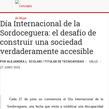
Día Internacional de la
Sordoceguera: el desafío de
construir una sociedad
verdaderamente accesible
POR ALEJANDRA L. SCOLARI / TITULAR DE TECNOAYUDAS
SALUD
27 JUNIO 2026
Cada 27 de junio se conmemora el Día Internacional de la
Sordoceguera, una fecha que invita a visibilizar una discapacidad