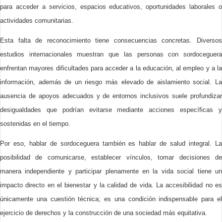
para acceder a servicios, espacios educativos, oportunidades laborales o
actividades comunitarias.
Esta falta de reconocimiento tiene consecuencias concretas. Diversos
estudios internacionales muestran que las personas con sordoceguera
enfrentan mayores dificultades para acceder a la educación, al empleo y a la
información, además de un riesgo más elevado de aislamiento social. La
ausencia de apoyos adecuados y de entornos inclusivos suele profundizar
desigualdades que podrían evitarse mediante acciones específicas y
sostenidas en el tiempo.
Por eso, hablar de sordoceguera también es hablar de salud integral. La
posibilidad de comunicarse, establecer vínculos, tomar decisiones de
manera independiente y participar plenamente en la vida social tiene un
impacto directo en el bienestar y la calidad de vida. La accesibilidad no es
únicamente una cuestión técnica; es una condición indispensable para el
ejercicio de derechos y la construcción de una sociedad más equitativa.