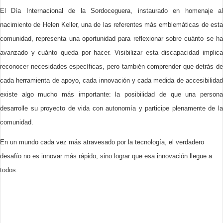
El Día Internacional de la Sordoceguera, instaurado en homenaje al
nacimiento de Helen Keller, una de las referentes más emblemáticas de esta
comunidad, representa una oportunidad para reflexionar sobre cuánto se ha
avanzado y cuánto queda por hacer. Visibilizar esta discapacidad implica
reconocer necesidades específicas, pero también comprender que detrás de
cada herramienta de apoyo, cada innovación y cada medida de accesibilidad
existe algo mucho más importante: la posibilidad de que una persona
desarrolle su proyecto de vida con autonomía y participe plenamente de la
comunidad.
En un mundo cada vez más atravesado por la tecnología, el verdadero
desafío no es innovar más rápido, sino lograr que esa innovación llegue a
todos.