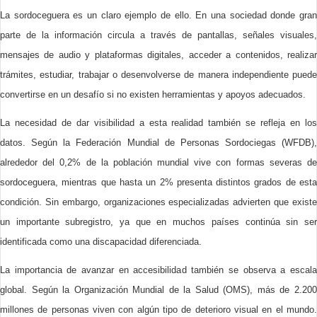
La sordoceguera es un claro ejemplo de ello. En una sociedad donde gran
parte de la información circula a través de pantallas, señales visuales,
mensajes de audio y plataformas digitales, acceder a contenidos, realizar
trámites, estudiar, trabajar o desenvolverse de manera independiente puede
convertirse en un desafío si no existen herramientas y apoyos adecuados.
La necesidad de dar visibilidad a esta realidad también se refleja en los
datos. Según la Federación Mundial de Personas Sordociegas (WFDB),
alrededor del 0,2% de la población mundial vive con formas severas de
sordoceguera, mientras que hasta un 2% presenta distintos grados de esta
condición. Sin embargo, organizaciones especializadas advierten que existe
un importante subregistro, ya que en muchos países continúa sin ser
identificada como una discapacidad diferenciada.
La importancia de avanzar en accesibilidad también se observa a escala
global. Según la Organización Mundial de la Salud (OMS), más de 2.200
millones de personas viven con algún tipo de deterioro visual en el mundo.