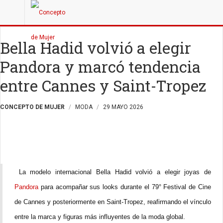
Bella Hadid volvió a elegir
Pandora y marcó tendencia
entre Cannes y Saint-Tropez
CONCEPTO DE MUJER
MODA
29 MAYO 2026
La modelo internacional Bella Hadid volvió a elegir joyas de
Pandora
para acompañar sus looks durante el 79° Festival de Cine
de Cannes y posteriormente en Saint-Tropez, reafirmando el vínculo
entre la marca y figuras más influyentes de la moda global.