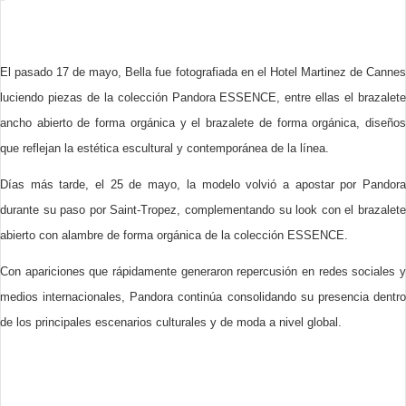
El pasado 17 de mayo, Bella fue fotografiada en el Hotel Martinez de Cannes
luciendo piezas de la colección Pandora ESSENCE, entre ellas el brazalete
ancho abierto de forma orgánica y el brazalete de forma orgánica, diseños
que reflejan la estética escultural y contemporánea de la línea.
Días más tarde, el 25 de mayo, la modelo volvió a apostar por Pandora
durante su paso por Saint-Tropez, complementando su look con el brazalete
abierto con alambre de forma orgánica de la colección ESSENCE.
Con apariciones que rápidamente generaron repercusión en redes sociales y
medios internacionales, Pandora continúa consolidando su presencia dentro
de los principales escenarios culturales y de moda a nivel global.