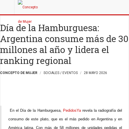
Día de la Hamburguesa:
Argentina consume más de 30
millones al año y lidera el
ranking regional
CONCEPTO DE MUJER
SOCIALES / EVENTOS
28 MAYO 2026
En el Día de la Hamburguesa,
PedidosYa
revela la radiografía del
consumo de este plato, que es el más pedido en Argentina y en
América latina. Con más de 58 millones de unidades pedidas el