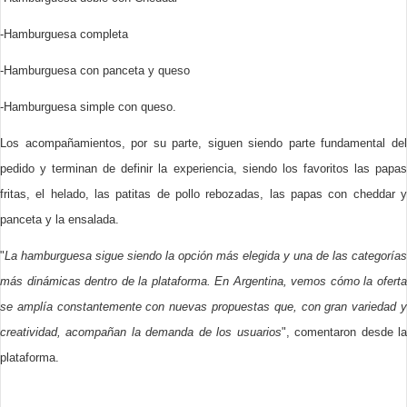
-Hamburguesa completa
-Hamburguesa con panceta y queso
-Hamburguesa simple con queso.
Los acompañamientos, por su parte, siguen siendo parte fundamental del
pedido y terminan de definir la experiencia, siendo los favoritos las papas
fritas, el helado, las patitas de pollo rebozadas, las papas con cheddar y
panceta y la ensalada.
"
La hamburguesa sigue siendo la opción más elegida y una de las categorías
más dinámicas dentro de la plataforma. En Argentina, vemos cómo la oferta
se amplía constantemente con nuevas propuestas que, con gran variedad y
creatividad, acompañan la demanda de los usuarios
", comentaron desde l
plataforma.