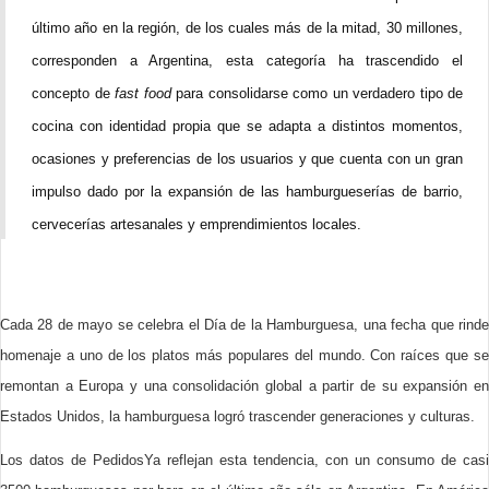
último año en la región, de los cuales más de la mitad, 30 millones,
corresponden a Argentina, esta categoría ha trascendido el
concepto de
fast food
para consolidarse como un verdadero tipo de
cocina con identidad propia que se adapta a distintos momentos,
ocasiones y preferencias de los usuarios y que cuenta con un gran
impulso dado por la expansión de las hamburgueserías de barrio,
cervecerías artesanales y emprendimientos locales.
Cada 28 de mayo se celebra el Día de la Hamburguesa, una fecha que rinde
homenaje a uno de los platos más populares del mundo. Con raíces que se
remontan a Europa y una consolidación global a partir de su expansión en
Estados Unidos, la hamburguesa logró trascender generaciones y culturas.
Los datos de PedidosYa reflejan esta tendencia, con un consumo de casi