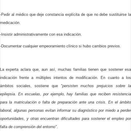
-Pedir al médico que deje constancia explícita de que no debe sustituirse la
medicación.
-Insistir administrativamente con esa indicación.
-
Documentar cualquier empeoramiento clínico si hubo cambios previos.
La experta aclara que, aun así, muchas familias tienen que sostener esa
indicación frente a múltiples intentos de modificación. En cuanto a los
ámbitos sociales, sostiene que
"persisten muchos prejuicios sobre la
epilepsia. En escuelas, por ejemplo, hay familias que reciben resistencia
para la matriculación o falta de preparación ante una crisis. En el ámbito
laboral, algunas personas evitan informar su diagnóstico por miedo a perder
oportunidades, y otras encuentran dificultades para sostener el empleo por
falta de comprensión del entorno"
.