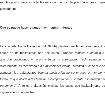
es otro punto que aborda la ley nacional, pero en la práctica no se cumple
plenamente.
Qué se puede hacer cuando hay incumplimientos
La abogada Nadia Bausinger (M 46326) plantea que lamentablemente los
casos de incumplimientos son frecuentes.
"Muchas familias cuentan que,
aun con diagnóstico y receta médica, la autorización tarda semanas o
directamente es rechazada sin explicaciones claras. También sucede que se
aprueban los tratamientos pero la medicación no se entrega en tiempo y
forma, lo que obliga a las familias a comprarla por su cuenta o interrumpir el
tratamiento"
. Ante esta situación, explica, los pasos que habitualmente se
siguen son los siguientes: