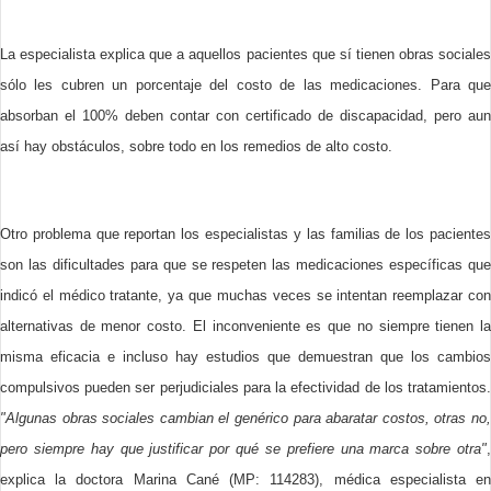
La especialista explica que a aquellos pacientes que sí tienen obras sociales
sólo les cubren un porcentaje del costo de las medicaciones. Para que
absorban el 100% deben contar con certificado de discapacidad, pero aun
así hay obstáculos, sobre todo en los remedios de alto costo.
Otro problema que reportan los especialistas y las familias de los pacientes
son las dificultades para que se respeten las medicaciones específicas que
indicó el médico tratante, ya que muchas veces se intentan reemplazar con
alternativas de menor costo. El inconveniente es que no siempre tienen la
misma eficacia e incluso hay estudios que demuestran que los cambios
compulsivos pueden ser perjudiciales para la efectividad de los tratamientos.
"Algunas obras sociales cambian el genérico para abaratar costos, otras no,
pero siempre hay que justificar por qué se prefiere una marca sobre otra"
,
explica la doctora Marina Cané (MP: 114283), médica especialista en