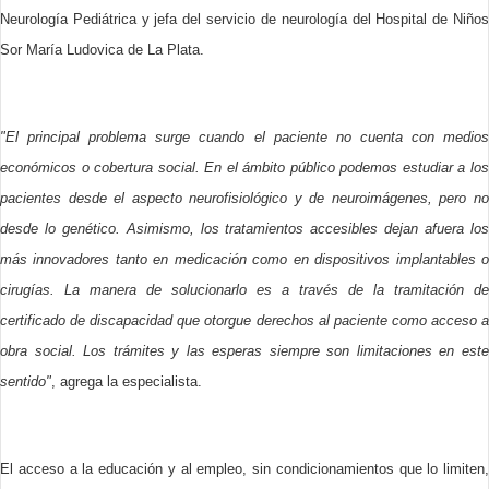
Neurología Pediátrica y jefa del servicio de neurología del Hospital de Niños
Sor María Ludovica de La Plata.
"El principal problema surge cuando el paciente no cuenta con medios
económicos o cobertura social. En el ámbito público podemos estudiar a los
pacientes desde el aspecto neurofisiológico y de neuroimágenes, pero no
desde lo genético. Asimismo, los tratamientos accesibles dejan afuera los
más innovadores tanto en medicación como en dispositivos implantables o
cirugías. La manera de solucionarlo es a través de la tramitación de
certificado de discapacidad que otorgue derechos al paciente como acceso a
obra social. Los trámites y las esperas siempre son limitaciones en este
sentido"
, agrega la especialista.
El acceso a la educación y al empleo, sin condicionamientos que lo limiten,