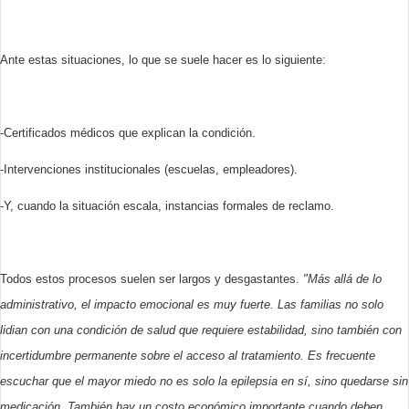
Ante estas situaciones, lo que se suele hacer es lo siguiente:
-Certificados médicos que explican la condición.
-Intervenciones institucionales (escuelas, empleadores).
-Y, cuando la situación escala, instancias formales de reclamo.
Todos estos procesos suelen ser largos y desgastantes.
"Más allá de lo
administrativo, el impacto emocional es muy fuerte. Las familias no solo
lidian con una condición de salud que requiere estabilidad, sino también con
incertidumbre permanente sobre el acceso al tratamiento. Es frecuente
escuchar que el mayor miedo no es solo la epilepsia en sí, sino quedarse sin
medicación. También hay un costo económico importante cuando deben