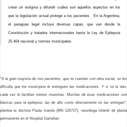
crean un estigma y difundir cuáles son aquellos aspectos en los
que la legislación actual protege a los pacientes. En la Argentina,
el paraguas legal incluye diversas capas, que van desde la
Constitución y tratados internacionales hasta la Ley de Epilepsia
25.404 nacional y normas municipales.
"A la gran mayoría de mis pacientes, que no cuentan con obra social, se les
dificulta que los municipios le entreguen las medicaciones. Y si se la dan,
cada vez le facilitan menos muestras. Muchas de esas medicaciones son
básicas para la epilepsia; las de alto costo directamente no las entregan"
,
plantea la doctora Paula Ivarola (MN 126727), neuróloga infantil de planta
permanente en el Hospital Garrahan.