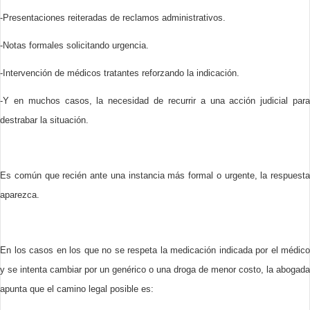
-Presentaciones reiteradas de reclamos administrativos.
-Notas formales solicitando urgencia.
-Intervención de médicos tratantes reforzando la indicación.
-Y en muchos casos, la necesidad de recurrir a una acción judicial para
destrabar la situación.
Es común que recién ante una instancia más formal o urgente, la respuesta
aparezca.
En los casos en los que no se respeta la medicación indicada por el médico
y se intenta cambiar por un genérico o una droga de menor costo, la abogada
apunta que el camino legal posible es: