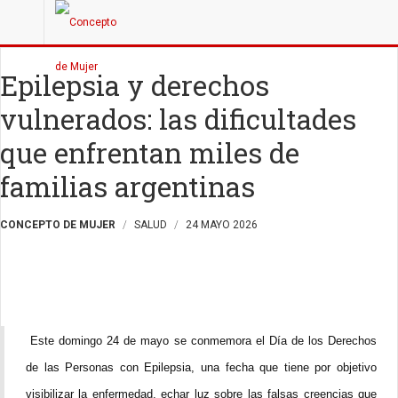
Epilepsia y derechos
vulnerados: las dificultades
que enfrentan miles de
familias argentinas
CONCEPTO DE MUJER
SALUD
24 MAYO 2026
Este domingo 24 de mayo se conmemora el Día de los Derechos
de las Personas con Epilepsia, una fecha que tiene por objetivo
visibilizar la enfermedad, echar luz sobre las falsas creencias que