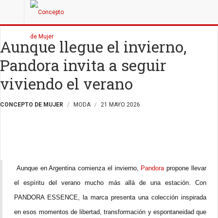
Aunque llegue el invierno,
Pandora invita a seguir
viviendo el verano
CONCEPTO DE MUJER
MODA
21 MAYO 2026
Aunque en Argentina comienza el invierno,
Pandora
propone llevar
el espíritu del verano mucho más allá de una estación. Con
PANDORA ESSENCE, la marca presenta una colección inspirada
en esos momentos de libertad, transformación y espontaneidad que