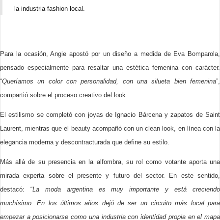
la industria fashion local.
Para la ocasión, Angie apostó por un diseño a medida de Eva Bomparola,
pensado especialmente para resaltar una estética femenina con carácter.
“
Queríamos un color con personalidad, con una silueta bien femenina
”,
compartió sobre el proceso creativo del look.
El estilismo se completó con joyas de Ignacio Bárcena y zapatos de Saint
Laurent, mientras que el beauty acompañó con un clean look, en línea con la
elegancia moderna y descontracturada que define su estilo.
Más allá de su presencia en la alfombra, su rol como votante aporta una
mirada experta sobre el presente y futuro del sector. En este sentido,
destacó: “
La moda argentina es muy importante y está creciend
muchísimo. En los últimos años dejó de ser un circuito más local para
empezar a posicionarse como una industria con identidad propia en el mapa