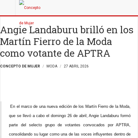
Angie Landaburu brilló en los
Martín Fierro de la Moda
como votante de APTRA
CONCEPTO DE MUJER
MODA
27 ABRIL 2026
En el marco de una nueva edición de los Martín Fierro de la Moda,
que se llevó a cabo el domingo 26 de abril, Angie Landaburu formó
parte del selecto grupo de votantes convocados por APTRA,
consolidando su lugar como una de las voces influyentes dentro de