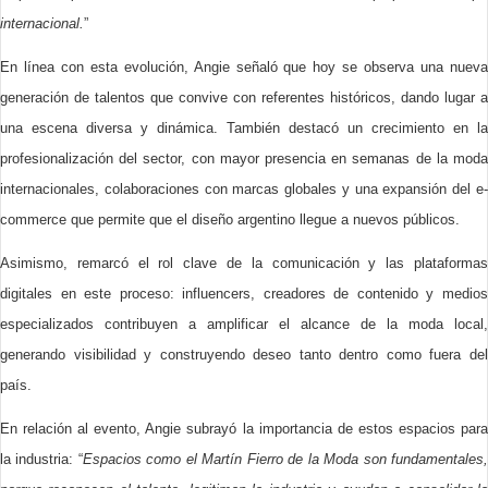
internacional.
”
En línea con esta evolución, Angie señaló que hoy se observa una nueva
generación de talentos que convive con referentes históricos, dando lugar a
una escena diversa y dinámica. También destacó un crecimiento en la
profesionalización del sector, con mayor presencia en semanas de la moda
internacionales, colaboraciones con marcas globales y una expansión del e-
commerce que permite que el diseño argentino llegue a nuevos públicos.
Asimismo, remarcó el rol clave de la comunicación y las plataformas
digitales en este proceso: influencers, creadores de contenido y medios
especializados contribuyen a amplificar el alcance de la moda local,
generando visibilidad y construyendo deseo tanto dentro como fuera del
país.
En relación al evento, Angie subrayó la importancia de estos espacios para
la industria: “
Espacios como el Martín Fierro de la Moda son fundamentales