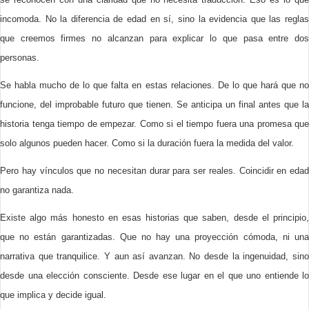
incomoda. No la diferencia de edad en sí, sino la evidencia que las reglas
que creemos firmes no alcanzan para explicar lo que pasa entre dos
personas.
Se habla mucho de lo que falta en estas relaciones. De lo que hará que no
funcione, del improbable futuro que tienen. Se anticipa un final antes que la
historia tenga tiempo de empezar. Como si el tiempo fuera una promesa que
solo algunos pueden hacer. Como si la duración fuera la medida del valor.
Pero hay vínculos que no necesitan durar para ser reales. Coincidir en edad
no garantiza nada.
Existe algo más honesto en esas historias que saben, desde el principio,
que no están garantizadas. Que no hay una proyección cómoda, ni una
narrativa que tranquilice. Y aun así avanzan. No desde la ingenuidad, sino
desde una elección consciente. Desde ese lugar en el que uno entiende lo
que implica y decide igual.