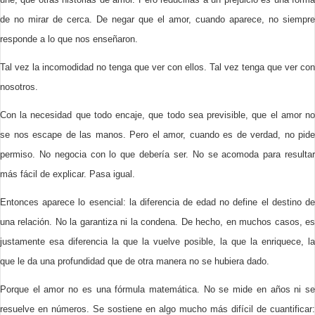
de no mirar de cerca. De negar que el amor, cuando aparece, no siempre
responde a lo que nos enseñaron.
Tal vez la incomodidad no tenga que ver con ellos. Tal vez tenga que ver con
nosotros.
Con la necesidad que todo encaje, que todo sea previsible, que el amor no
se nos escape de las manos. Pero el amor, cuando es de verdad, no pide
permiso. No negocia con lo que debería ser. No se acomoda para resultar
más fácil de explicar. Pasa igual.
Entonces aparece lo esencial: la diferencia de edad no define el destino de
una relación. No la garantiza ni la condena. De hecho, en muchos casos, es
justamente esa diferencia la que la vuelve posible, la que la enriquece, la
que le da una profundidad que de otra manera no se hubiera dado.
Porque el amor no es una fórmula matemática. No se mide en años ni se
resuelve en números. Se sostiene en algo mucho más difícil de cuantificar: