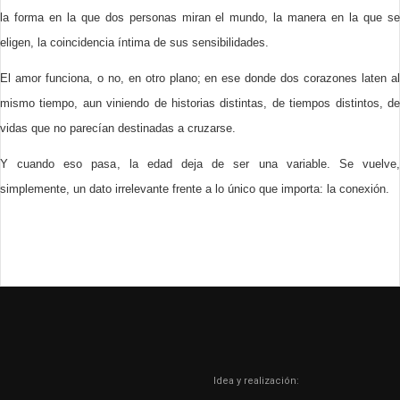
la forma en la que dos personas miran el mundo, la manera en la que se
eligen, la coincidencia íntima de sus sensibilidades.
El amor funciona, o no, en otro plano; en ese donde dos corazones laten al
mismo tiempo, aun viniendo de historias distintas, de tiempos distintos, de
vidas que no parecían destinadas a cruzarse.
Y cuando eso pasa, la edad deja de ser una variable. Se vuelve,
simplemente, un dato irrelevante frente a lo único que importa: la conexión.
Idea y realización: