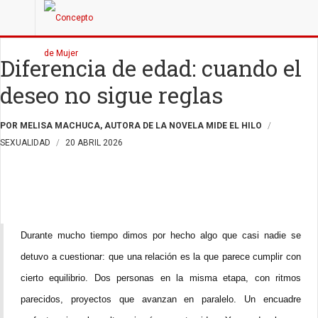
Diferencia de edad: cuando el
deseo no sigue reglas
POR MELISA MACHUCA, AUTORA DE LA NOVELA MIDE EL HILO
SEXUALIDAD
20 ABRIL 2026
Durante mucho tiempo dimos por hecho algo que casi nadie se
detuvo a cuestionar: que una relación es la que parece cumplir con
cierto equilibrio. Dos personas en la misma etapa, con ritmos
parecidos, proyectos que avanzan en paralelo. Un encuadre