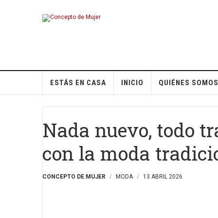
ESTÁS EN CASA
INICIO
QUIÉNES SOMO
Nada nuevo, todo t
con la moda tradici
CONCEPTO DE MUJER
MODA
13 ABRIL 2026