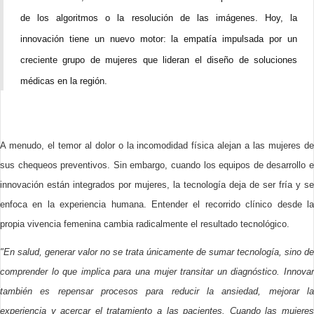
de los algoritmos o la resolución de las imágenes. Hoy, la
innovación tiene un nuevo motor: la empatía impulsada por un
creciente grupo de mujeres que lideran el diseño de soluciones
médicas en la región.
A menudo, el temor al dolor o la incomodidad física alejan a las mujeres de
sus chequeos preventivos. Sin embargo, cuando los equipos de desarrollo e
innovación están integrados por mujeres, la tecnología deja de ser fría y se
enfoca en la experiencia humana. Entender el recorrido clínico desde la
propia vivencia femenina cambia radicalmente el resultado tecnológico.
"En salud, generar valor no se trata únicamente de sumar tecnología, sino de
comprender lo que implica para una mujer transitar un diagnóstico. Innovar
también es repensar procesos para reducir la ansiedad, mejorar la
experiencia y acercar el tratamiento a las pacientes. Cuando las mujeres