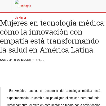
Mujeres en tecnología médica:
cómo la innovación con
empatía está transformando
la salud en América Latina
CONCEPTO DE MUJER
SALUD
En América Latina, el desarrollo de tecnología médica está
experimentando un cambio de paradigma silencioso pero profundo.
Históricamente, el éxito en este sector se medía por la sofisticación