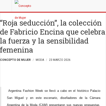
“Roja seducción”, la colección
de Fabricio Encina que celebra
la fuerza y la sensibilidad
femenina
CONCEPTO DE MUJER
MODA
23 MARZO 2026
Argentina Fashion Week se llevó a cabo en el histórico Palacio
San Miguel y en este escenario, diseñadores de la Cámara
Argentina de la Moda (CAM) presentaron sus nuevas propuestas,