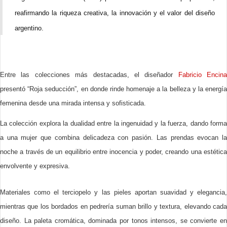
reafirmando la riqueza creativa, la innovación y el valor del diseño
argentino.
Entre las colecciones más destacadas, el diseñador
Fabricio Encina
presentó “Roja seducción”, en donde rinde homenaje a la belleza y la energía
femenina desde una mirada intensa y sofisticada.
La colección explora la dualidad entre la ingenuidad y la fuerza, dando forma
a una mujer que combina delicadeza con pasión. Las prendas evocan la
noche a través de un equilibrio entre inocencia y poder, creando una estética
envolvente y expresiva.
Materiales como el terciopelo y las pieles aportan suavidad y elegancia,
mientras que los bordados en pedrería suman brillo y textura, elevando cada
diseño. La paleta cromática, dominada por tonos intensos, se convierte en