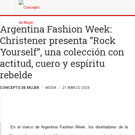
Argentina Fashion Week:
Christener presenta “Rock
Yourself”, una colección con
actitud, cuero y espíritu
rebelde
CONCEPTO DE MUJER
MODA
21 MARZO 2026
En el marco de Argentina Fashion Week, los diseñadores de la