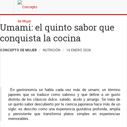
Umami: el quinto sabor que
conquista la cocina
CONCEPTO DE MUJER
NUTRICIÓN
16 ENERO 2026
En gastronomía se habla cada vez más de
umami
, un término
japonés que se traduce como sabroso y que define a un gusto
distinto de los clásicos dulce, salado, ácido y amargo. Se trata de
un quinto sabor descubierto por la ciencia japonesa hace más de un
siglo: es descrito como una experiencia gustativa profunda, amplia
y persistente que transforma platos simples en experiencias
memorables.