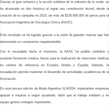
Gracias al gran esfuerzo y la acción solidaria de la industria de la moda, se
ha alcanzado un hito histórico al lograr una contribución récord, desde la
creación de la campaña en 2023, de más de $130.000.000 de pesos para la
Asociación Argentina de Oncología Clínica (AAOC).
Este resultado se ha logrado gracias a la unión de grandes marcas que han
demostrado un compromiso inquebrantable.
Con lo recaudado hasta el momento, la AAOC ha podido contribuir y
sostener formación médica, becas para la realización de rotaciones médicas
en centros de referencia en Estados Unidos y España. Además, la
recaudación permite mantener el desarrollo de actividades académicas de la
Asociación.
En esta tercera edición de Moda Argentina XLAVIDA, importantes empresas
apoyan e inspiran a seguir ayudando, dado que el trabajo solidario y en
equipo genera sinergias importantes.