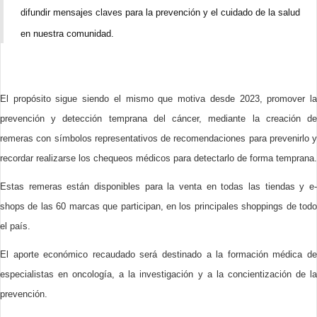
difundir mensajes claves para la prevención y el cuidado de la salud
en nuestra comunidad.
El propósito sigue siendo el mismo que motiva desde 2023, promover la
prevención y detección temprana del cáncer, mediante la creación de
remeras con símbolos representativos de recomendaciones para prevenirlo y
recordar realizarse los chequeos médicos para detectarlo de forma temprana.
Estas remeras están disponibles para la venta en todas las tiendas y e-
shops de las 60 marcas que participan, en los principales shoppings de todo
el país.
El aporte económico recaudado será destinado a la formación médica de
especialistas en oncología, a la investigación y a la concientización de la
prevención.