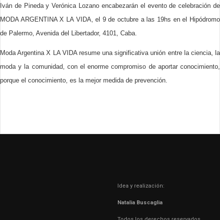
Iván de Pineda y Verónica Lozano encabezarán el evento de celebración de
MODA ARGENTINA X LA VIDA, el 9 de octubre a las 19hs en el Hipódromo
de Palermo, Avenida del Libertador, 4101, Caba.
Moda Argentina X LA VIDA resume una significativa unión entre la ciencia, la
moda y la comunidad, con el enorme compromiso de aportar conocimiento,
porque el conocimiento, es la mejor medida de prevención.
Idea y realización:
Natalia Buscaglia
Todos los derechos reservados