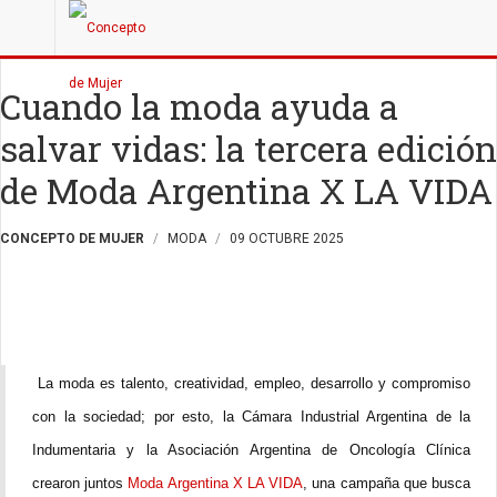
Cuando la moda ayuda a
salvar vidas: la tercera edición
de Moda Argentina X LA VIDA
CONCEPTO DE MUJER
MODA
09 OCTUBRE 2025
La moda es talento, creatividad, empleo, desarrollo y compromiso
con la sociedad; por esto, la Cámara Industrial Argentina de la
Indumentaria y la Asociación Argentina de Oncología Clínica
crearon juntos
Moda Argentina X LA VIDA
, una campaña que busca