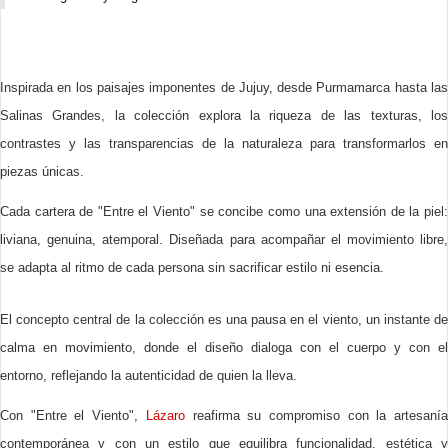
Inspirada en los paisajes imponentes de Jujuy, desde Purmamarca hasta las
Salinas Grandes, la colección explora la riqueza de las texturas, los
contrastes y las transparencias de la naturaleza para transformarlos en
piezas únicas.
Cada cartera de "Entre el Viento" se concibe como una extensión de la piel:
liviana, genuina, atemporal. Diseñada para acompañar el movimiento libre,
se adapta al ritmo de cada persona sin sacrificar estilo ni esencia.
El concepto central de la colección es una pausa en el viento, un instante de
calma en movimiento, donde el diseño dialoga con el cuerpo y con el
entorno, reflejando la autenticidad de quien la lleva.
Con "Entre el Viento",
Lázaro
reafirma su compromiso con la artesaní
contemporánea y con un estilo que equilibra funcionalidad, estética y