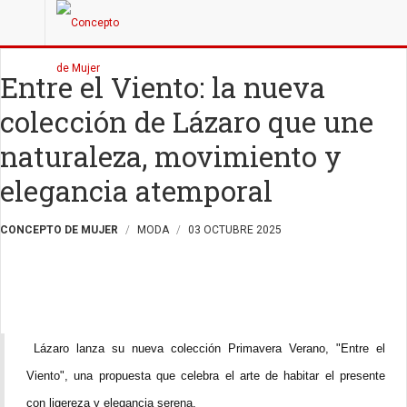
Entre el Viento: la nueva
colección de Lázaro que une
naturaleza, movimiento y
elegancia atemporal
CONCEPTO DE MUJER
MODA
03 OCTUBRE 2025
Lázaro lanza su nueva colección Primavera Verano, "Entre el
Viento", una propuesta que celebra el arte de habitar el presente
con ligereza y elegancia serena.