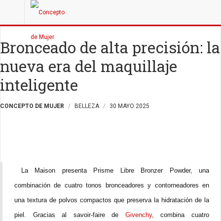
Bronceado de alta precisión: la
nueva era del maquillaje
inteligente
CONCEPTO DE MUJER
BELLEZA
30 MAYO 2025
La Maison presenta Prisme Libre Bronzer Powder, una
combinación de cuatro tonos bronceadores y contorneadores en
una textura de polvos compactos que preserva la hidratación de la
piel. Gracias al savoir-faire de
Givenchy
, combina cuatro