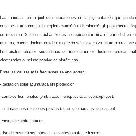
Las manchas en la piel son alteraciones en la pigmentación que pueden
deberse a un aumento (hiperpigmentación) o disminución (hipopigmentación)
de melanina. Si bien muchas veces no representan una enfermedad en sí
mismas, pueden indicar desde exposición solar excesiva hasta alteraciones
hormonales, efectos secundarios de medicamentos, lesiones previas mal
cicatrizadas o incluso patologías sistémicas.
Entre las causas más frecuentes se encuentran:
-Radiación solar acumulada sin protección.
-Cambios hormonales (embarazo, menopausia, anticonceptivos).
-Inflamaciones o lesiones previas (acné, quemaduras, depilación).
-Envejecimiento cutáneo.
-Uso de cosméticos fotosensibilizantes o automedicación.