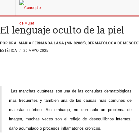
El lenguaje oculto de la piel
POR DRA. MARÍA FERNANDA LASA (MN 82066), DERMATÓLOGA DE MESOE
ESTÉTICA
26 MAYO 2025
Las manchas cutáneas son una de las consultas dermatológicas
más frecuentes y también una de las causas más comunes de
malestar estético. Sin embargo, no son solo un problema de
imagen, muchas veces son el reflejo de desequilibrios internos,
daño acumulado o procesos inflamatorios crónicos.