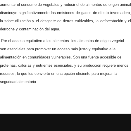
aumentar el consumo de vegetales y reducir el de alimentos de origen animal
disminuye significativamente las emisiones de gases de efecto invernadero,
la sobreutilización y el desgaste de tierras cultivables, la deforestación y el
derroche y contaminación del agua.
-Por el acceso equitativo a los alimentos: los alimentos de origen vegetal
son esenciales para promover un acceso más justo y equitativo a la
alimentación en comunidades vulnerables. Son una fuente accesible de
proteínas, calorías y nutrientes esenciales, y su producción requiere menos
recursos, lo que los convierte en una opción eficiente para mejorar la
seguridad alimentaria.