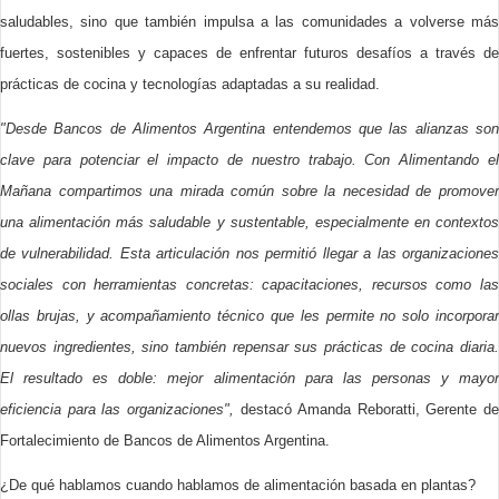
saludables, sino que también impulsa a las comunidades a volverse más
fuertes, sostenibles y capaces de enfrentar futuros desafíos a través de
prácticas de cocina y tecnologías adaptadas a su realidad.
"Desde Bancos de Alimentos Argentina entendemos que las alianzas son
clave para potenciar el impacto de nuestro trabajo. Con Alimentando el
Mañana compartimos una mirada común sobre la necesidad de promover
una alimentación más saludable y sustentable, especialmente en contextos
de vulnerabilidad. Esta articulación nos permitió llegar a las organizaciones
sociales con herramientas concretas: capacitaciones, recursos como las
ollas brujas, y acompañamiento técnico que les permite no solo incorporar
nuevos ingredientes, sino también repensar sus prácticas de cocina diaria.
El resultado es doble: mejor alimentación para las personas y mayor
eficiencia para las organizaciones",
destacó Amanda Reboratti, Gerente de
Fortalecimiento de Bancos de Alimentos Argentina.
¿De qué hablamos cuando hablamos de alimentación basada en plantas?