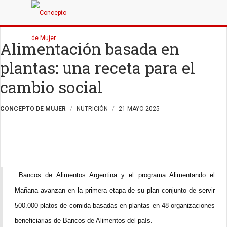
Alimentación basada en
plantas: una receta para el
cambio social
CONCEPTO DE MUJER
NUTRICIÓN
21 MAYO 2025
Bancos de Alimentos Argentina y el programa Alimentando el
Mañana avanzan en la primera etapa de su plan conjunto de servir
500.000 platos de comida basadas en plantas en 48 organizaciones
beneficiarias de Bancos de Alimentos del país.