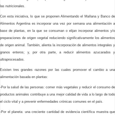
las nutricionales.
Con esta iniciativa, lo que se proponen Alimentando el Mañana y Banco de
Alimentos Argentina es incorporar una vez por semana una alimentación a
base de plantas, en la que se consuman o elijan incorporar alimentos y/o
preparaciones de origen vegetal reduciendo significativamente los alimentos
de origen animal. También, alienta la incorporación de alimentos integrales y
granos enteros; y, por otra parte, a reducir alimentos azucarados y
ultraprocesados.
Existen tres grandes razones por las cuales promover el cambio a una
alimentación basada en plantas:
-Por la salud de las personas: comer más vegetales y reducir el consumo de
productos animales contribuye a una mejor calidad de vida a lo largo de todo
el ciclo vital y a prevenir enfermedades crónicas comunes en el país.
-Por el planeta: una creciente cantidad de evidencia científica muestra que