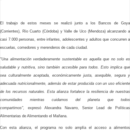
El trabajo de estos meses se realizó junto a los Bancos de Goya
(Corrientes), Río Cuarto (Córdoba) y Valle de Uco (Mendoza) alcanzando a
casi 7.000 personas, entre infantes, adolescentes y adultos que concurren a
escuelas, comedores y merenderos de cada ciudad.
"Una alimentación verdaderamente sustentable es aquella que no solo es
saludable y nutritiva, sino también accesible para todos. Esto implica que
sea culturalmente aceptada, económicamente justa, asequible, segura y
adecuada nutricionalmente, además de estar producida con un uso eficiente
de los recursos naturales. Esta alianza fortalece la resiliencia de nuestras
comunidades mientras cuidamos del planeta que todos
compartimos",
expresó Alexandra Navarro, Senior Lead de Políticas
Alimentarias de Alimentando el Mañana.
Con esta alianza, el programa no solo amplía el acceso a alimentos