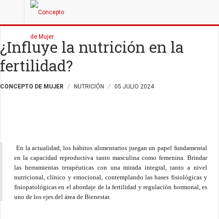
¿Influye la nutrición en la
fertilidad?
CONCEPTO DE MUJER
NUTRICIÓN
05 JULIO 2024
En la actualidad
, los hábitos alimentarios juegan un papel fundamental
en la capacidad reproductiva tanto masculina como femenina. Brindar
las herramientas terapéuticas con una mirada integral, tanto a nivel
nutricional, clínico y emocional, contemplando las bases fisiológicas y
fisiopatológicas en el abordaje de la fertilidad y regulación hormonal, es
uno de los ejes del área de Bienestar.