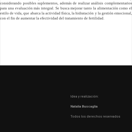
considerando posibles suplementos, además de realizar análisis complementarios
para una evaluación más integral. Se busca mejorar tanto la alimentación como el
estilo de vida, que abarca la actividad física, la hidratación y la gestión emocional,
con el fin de aumentar la efectividad del tratamiento de fertilidad.
Idea y realización:
Natalia Buscaglia
Todos los derechos reservados