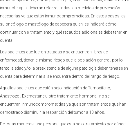
inmunoterapia, deberán reforzar todas las medidas de prevención
necesarias ya que están inmunocomprometidas. En estos casos, es
su oncólogo o mastólogo de cabecera quien les indicará cómo
continuar con el tratamiento y qué recaudos adicionales debe tener en
cuenta.
Las pacientes que fueron tratadas y se encuentran libres de
enfermedad, tienen el mismo riesgo que la población general, por lo
tanto la edad y/o la preexistencia de alguna patología deben tenerse en
cuenta para determinar si se encuentra dentro del rango de riesgo.
Aquellas pacientes que están bajo indicación de Tamoxifeno,
Anastrozol, Exemestane u otro tratamiento hormonal, no se
encuentran inmunocomprometidas ya que son tratamientos que han
demostrado disminuir la reaparición del tumor a 10 años.
De todas maneras, una persona que está bajo tratamiento por cáncer