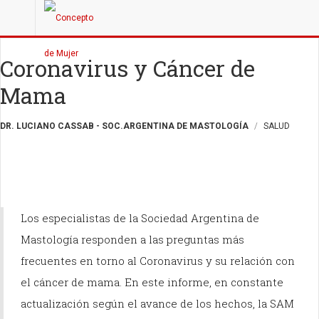
Coronavirus y Cáncer de
Mama
DR. LUCIANO CASSAB - SOC.ARGENTINA DE MASTOLOGÍA
SALUD
Los especialistas de la Sociedad Argentina de
Mastología responden a las preguntas más
frecuentes en torno al Coronavirus y su relación con
el cáncer de mama. En este informe, en constante
actualización según el avance de los hechos, la SAM